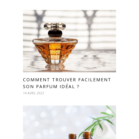
COMMENT TROUVER FACILEMENT
SON PARFUM IDÉAL ?
14 AVRIL 2023