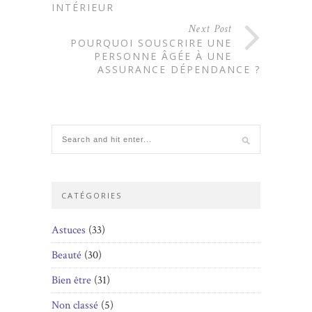
INTÉRIEUR
Next Post
POURQUOI SOUSCRIRE UNE
PERSONNE ÂGÉE À UNE
ASSURANCE DÉPENDANCE ?
CATÉGORIES
Astuces
(33)
Beauté
(30)
Bien être
(31)
Non classé
(5)