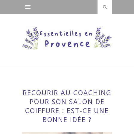
RECOURIR AU COACHING
POUR SON SALON DE
COIFFURE : EST-CE UNE
BONNE IDÉE ?