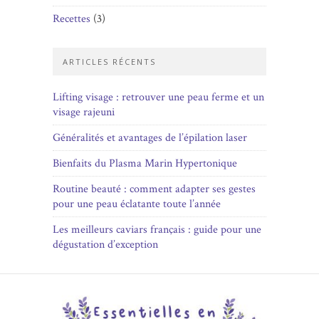
Recettes
(3)
ARTICLES RÉCENTS
Lifting visage : retrouver une peau ferme et un
visage rajeuni
Généralités et avantages de l’épilation laser
Bienfaits du Plasma Marin Hypertonique
Routine beauté : comment adapter ses gestes
pour une peau éclatante toute l’année
Les meilleurs caviars français : guide pour une
dégustation d’exception