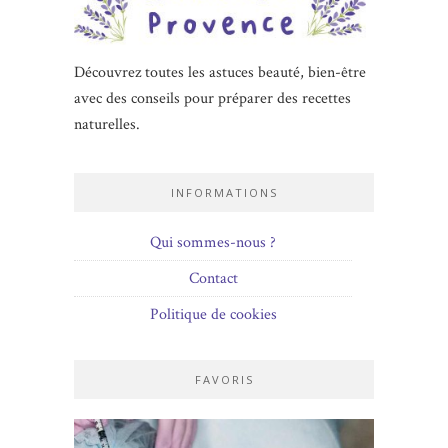
Découvrez toutes les astuces beauté, bien-être
avec des conseils pour préparer des recettes
naturelles.
INFORMATIONS
Qui sommes-nous ?
Contact
Politique de cookies
FAVORIS