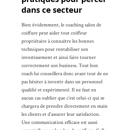
dans ce secteur
Bien évidemment, le coaching salon de
coiffure peut aider tout coiffeur
propriétaire à connaître les bonnes
techniques pour rentabiliser son
investissement et ainsi faire tourner
correctement son business. Tout bon
coach lui conseillera donc avant tout de ne
pas hésiter à investir dans un personnel
qualifié et expérimenté. Il ne faut en
aucun cas oublier que c’est celui-ci qui se
chargera de prendre directement en main
les clients et d’assurer leur satisfaction.
Une communication efficace est aussi