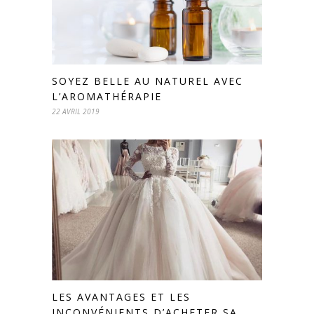
SOYEZ BELLE AU NATUREL AVEC
L’AROMATHÉRAPIE
22 AVRIL 2019
LES AVANTAGES ET LES
INCONVÉNIENTS D’ACHETER SA