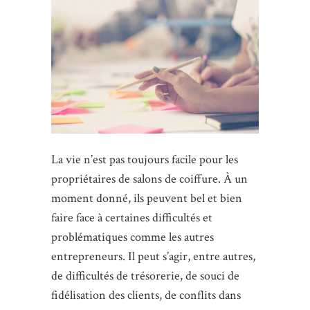
La vie n’est pas toujours facile pour les
propriétaires de salons de coiffure. À un
moment donné, ils peuvent bel et bien
faire face à certaines difficultés et
problématiques comme les autres
entrepreneurs. Il peut s’agir, entre autres,
de difficultés de trésorerie, de souci de
fidélisation des clients, de conflits dans