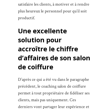
satisfaire les clients, à motiver et à rendre
plus heureux le personnel pour qu’il soit
productif.
Une excellente
solution pour
accroître le chiffre
d’affaires de son salon
de coiffure
D’après ce qui a été vu dans le paragraphe
précédent, le coaching salon de coiffure
permet à tout propriétaire de fidéliser ses
clients, mais pas uniquement. Ces
derniers vont partager leur expérience et