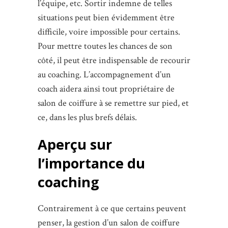
l’équipe, etc. Sortir indemne de telles
situations peut bien évidemment être
difficile, voire impossible pour certains.
Pour mettre toutes les chances de son
côté, il peut être indispensable de recourir
au coaching. L’accompagnement d’un
coach aidera ainsi tout propriétaire de
salon de coiffure à se remettre sur pied, et
ce, dans les plus brefs délais.
Aperçu sur
l’importance du
coaching
Contrairement à ce que certains peuvent
penser, la gestion d’un salon de coiffure