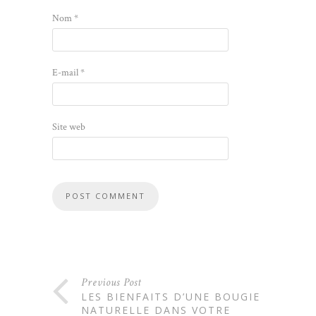
Nom
*
E-mail
*
Site web
Previous Post
LES BIENFAITS D’UNE BOUGIE
NATURELLE DANS VOTRE