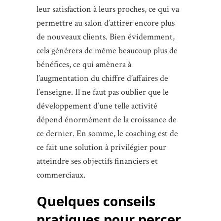
leur satisfaction à leurs proches, ce qui va
permettre au salon d’attirer encore plus
de nouveaux clients. Bien évidemment,
cela générera de même beaucoup plus de
bénéfices, ce qui amènera à
l’augmentation du chiffre d’affaires de
l’enseigne. Il ne faut pas oublier que le
développement d’une telle activité
dépend énormément de la croissance de
ce dernier. En somme, le coaching est de
ce fait une solution à privilégier pour
atteindre ses objectifs financiers et
commerciaux.
Quelques conseils
pratiques pour percer