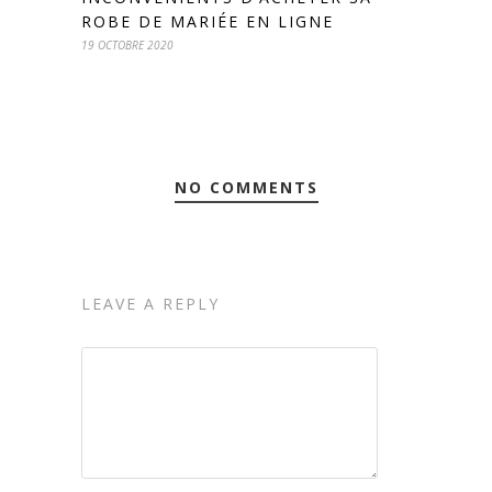
ROBE DE MARIÉE EN LIGNE
19 OCTOBRE 2020
NO COMMENTS
LEAVE A REPLY