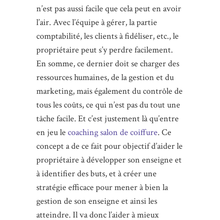
n’est pas aussi facile que cela peut en avoir
l’air. Avec l’équipe à gérer, la partie
comptabilité, les clients à fidéliser, etc., le
propriétaire peut s’y perdre facilement.
En somme, ce dernier doit se charger des
ressources humaines, de la gestion et du
marketing, mais également du contrôle de
tous les coûts, ce qui n’est pas du tout une
tâche facile. Et c’est justement là qu’entre
en jeu le
coaching salon de coiffure
. Ce
concept a de ce fait pour objectif d’aider le
propriétaire à développer son enseigne et
à identifier des buts, et à créer une
stratégie efficace pour mener à bien la
gestion de son enseigne et ainsi les
atteindre. Il va donc l’aider à mieux