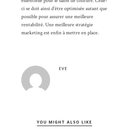
essentielle pour le salon de coiffure. Celle-
ci se doit ainsi d’être optimisée autant que
possible pour assurer une meilleure
rentabilité. Une meilleure stratégie
marketing est enfin à mettre en place.
EVE
YOU MIGHT ALSO LIKE