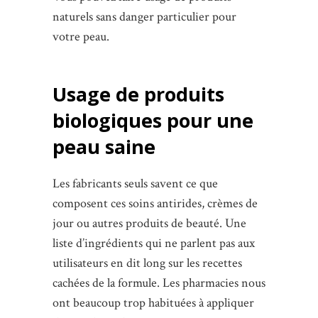
naturels sans danger particulier pour
votre peau.
Usage de produits
biologiques pour une
peau saine
Les fabricants seuls savent ce que
composent ces soins antirides, crèmes de
jour ou autres produits de beauté. Une
liste d’ingrédients qui ne parlent pas aux
utilisateurs en dit long sur les recettes
cachées de la formule. Les pharmacies nous
ont beaucoup trop habituées à appliquer