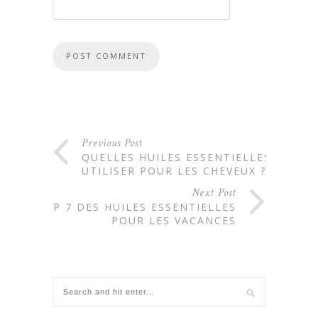
Previous Post
QUELLES HUILES ESSENTIELLES
UTILISER POUR LES CHEVEUX ?
Next Post
TOP 7 DES HUILES ESSENTIELLES
POUR LES VACANCES