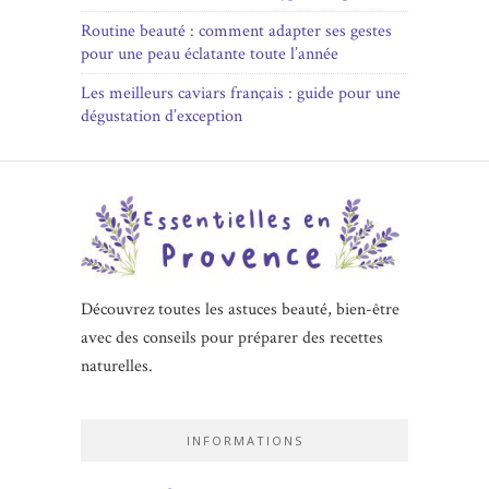
Routine beauté : comment adapter ses gestes
pour une peau éclatante toute l’année
Les meilleurs caviars français : guide pour une
dégustation d’exception
Découvrez toutes les astuces beauté, bien-être
avec des conseils pour préparer des recettes
naturelles.
INFORMATIONS