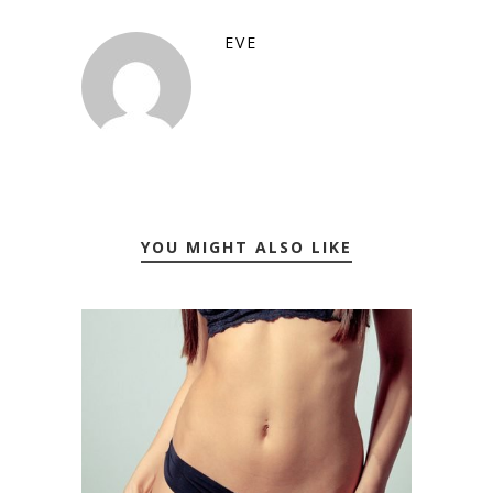
EVE
YOU MIGHT ALSO LIKE