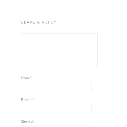
LEAVE A REPLY
Nom
*
E-mail
*
Site web