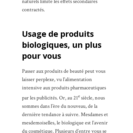
naturels limite les effets secondaires
contractés.
Usage de produits
biologiques, un plus
pour vous
Passer aux produits de beauté peut vous
laisser perplexe, vu l’alimentation
intensive aux produits pharmaceutiques
e
par les publicités. Or, au 21
siècle, nous
sommes dans l’ère du nouveau, de la
dernière tendance à suivre. Mesdames et
mesdemoiselles, le biologique est l’avenir
du cosmétique. Plusieurs d’entre vous se