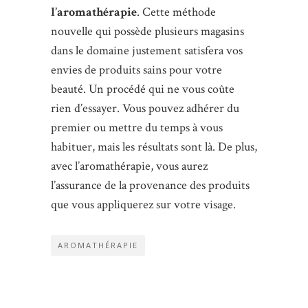
l’aromathérapie
. Cette méthode
nouvelle qui possède plusieurs magasins
dans le domaine justement satisfera vos
envies de produits sains pour votre
beauté. Un procédé qui ne vous coûte
rien d’essayer. Vous pouvez adhérer du
premier ou mettre du temps à vous
habituer, mais les résultats sont là. De plus,
avec l’aromathérapie, vous aurez
l’assurance de la provenance des produits
que vous appliquerez sur votre visage.
AROMATHÉRAPIE