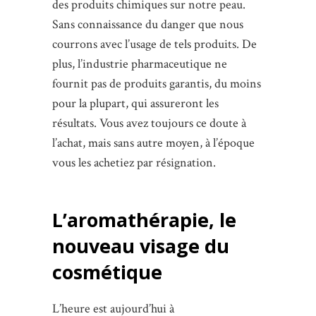
des produits chimiques sur notre peau.
Sans connaissance du danger que nous
courrons avec l’usage de tels produits. De
plus, l’industrie pharmaceutique ne
fournit pas de produits garantis, du moins
pour la plupart, qui assureront les
résultats. Vous avez toujours ce doute à
l’achat, mais sans autre moyen, à l’époque
vous les achetiez par résignation.
L’aromathérapie, le
nouveau visage du
cosmétique
L’heure est aujourd’hui à