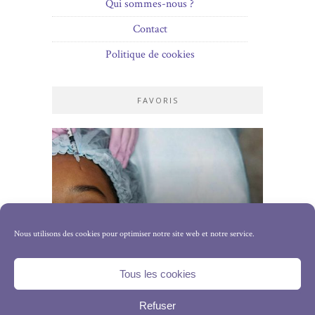
Qui sommes-nous ?
Contact
Politique de cookies
FAVORIS
Lifting visage : retrouver une peau
Nous utilisons des cookies pour optimiser notre site web et notre service.
ferme et un visage rajeuni
18 NOVEMBRE 2025
Tous les cookies
Refuser