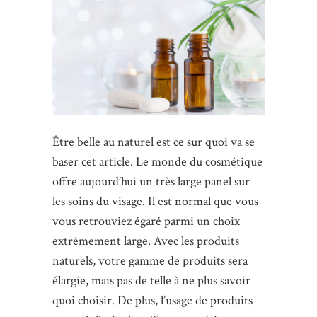
Être belle au naturel est ce sur quoi va se
baser cet article. Le monde du cosmétique
offre aujourd’hui un très large panel sur
les soins du visage. Il est normal que vous
vous retrouviez égaré parmi un choix
extrêmement large. Avec les produits
naturels, votre gamme de produits sera
élargie, mais pas de telle à ne plus savoir
quoi choisir. De plus, l’usage de produits