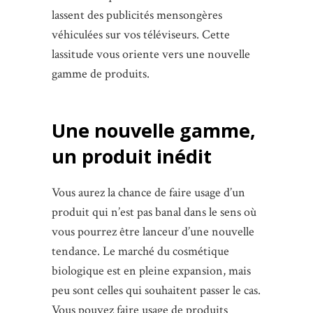
lassent des publicités mensongères
véhiculées sur vos téléviseurs. Cette
lassitude vous oriente vers une nouvelle
gamme de produits.
Une nouvelle gamme,
un produit inédit
Vous aurez la chance de faire usage d’un
produit qui n’est pas banal dans le sens où
vous pourrez être lanceur d’une nouvelle
tendance. Le marché du cosmétique
biologique est en pleine expansion, mais
peu sont celles qui souhaitent passer le cas.
Vous pouvez faire usage de produits