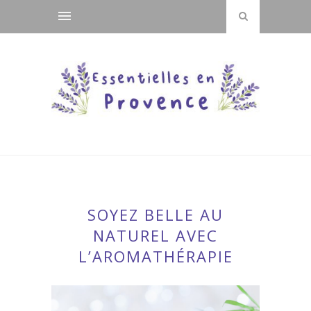
SOYEZ BELLE AU
NATUREL AVEC
L’AROMATHÉRAPIE