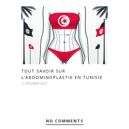
TOUT SAVOIR SUR
L’ABDOMINOPLASTIE EN TUNISIE
12 DÉCEMBRE 2023
NO COMMENTS