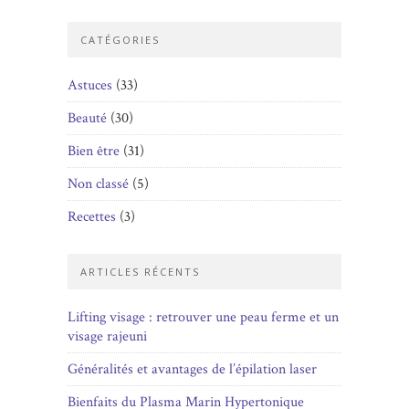
CATÉGORIES
Astuces
(33)
Beauté
(30)
Bien être
(31)
Non classé
(5)
Recettes
(3)
ARTICLES RÉCENTS
Lifting visage : retrouver une peau ferme et un
visage rajeuni
Généralités et avantages de l’épilation laser
Bienfaits du Plasma Marin Hypertonique