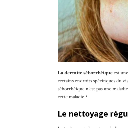
La dermite séborrhéique
est une
certains endroits spécifiques du vi
séborrhéique n’est pas une maladie
cette maladie ?
Le nettoyage régu