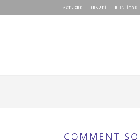
ASTUCES
BEAUTÉ
BIEN ÊTRE
COMMENT SOI