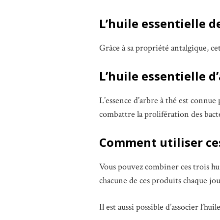
L’huile essentielle 
Grâce à sa propriété antalgique, cet
L’huile essentielle d
L’essence d’arbre à thé est connue 
combattre la prolifération des bact
Comment utiliser ces
Vous pouvez combiner ces trois huile
chacune de ces produits chaque jou
Il est aussi possible d’associer l’hui