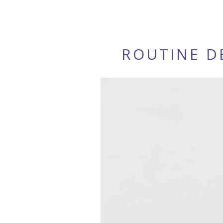
ROUTINE DE