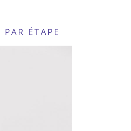
E PAR ÉTAPE