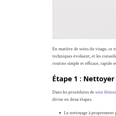
En matière de soins du visage, ce n
techniques évoluent, et les conseil
routine simple et efficace, rapide e
Étape 1 : Nettoyer
Dans les procédures de
soin fémin
divise en deux étapes.
Le nettoyage à proprement 