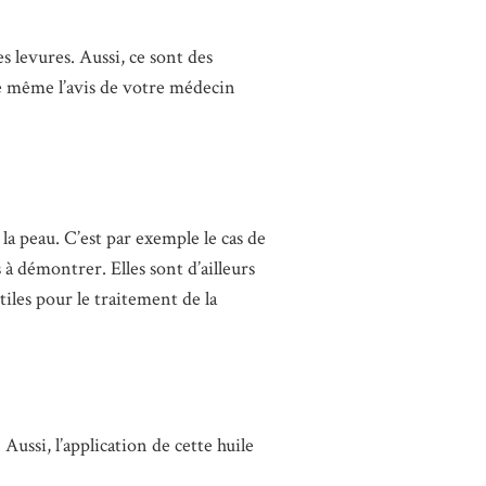
es levures. Aussi, ce sont des
de même l’avis de votre médecin
la peau. C’est par exemple le cas de
 à démontrer. Elles sont d’ailleurs
tiles pour le traitement de la
Aussi, l’application de cette huile