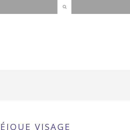
ÉIQUE VISAGE