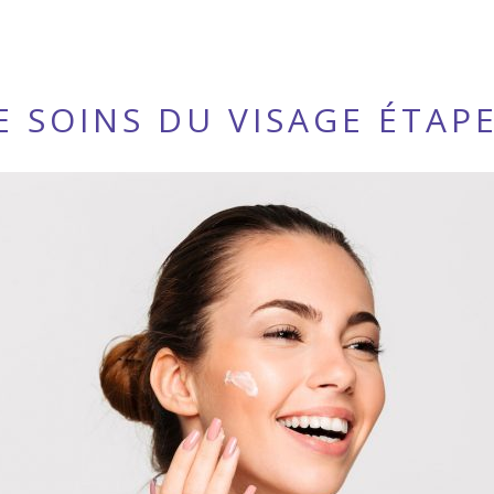
 SOINS DU VISAGE ÉTAP